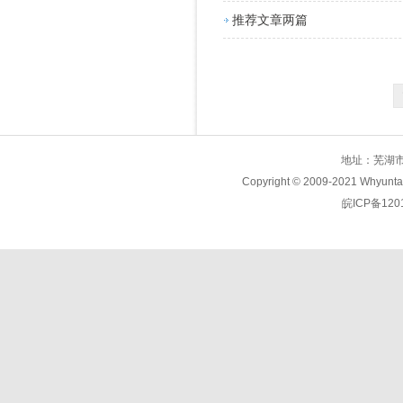
推荐文章两篇
地址：芜湖市九
Copyright © 2009-2021 Wh
皖ICP备12