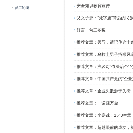
安全知识教育宣传
员工论坛
父义子忠：“死字旗”背后的民
好言一句三冬暖
推荐文章：领导，请记住这十
推荐文章：乌拉圭男子搭顺风
推荐文章：浅谈对“依法治企”
推荐文章：中国共产党的“企业
推荐文章：企业失败源于失衡
推荐文章：一诺赚万金
推荐文章：李嘉诚：1／3生意
推荐文章：超越眼前的成功，