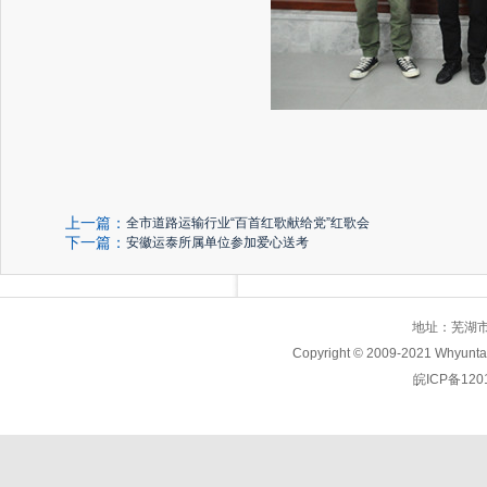
上一篇：
全市道路运输行业“百首红歌献给党”红歌会
下一篇：
安徽运泰所属单位参加爱心送考
地址：芜湖市九
Copyright © 2009-2021 Wh
皖ICP备12