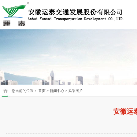
您当前的位置：
首页
>
新闻中心
>
风采图片
安徽运泰